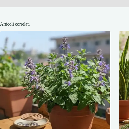
Articoli correlati