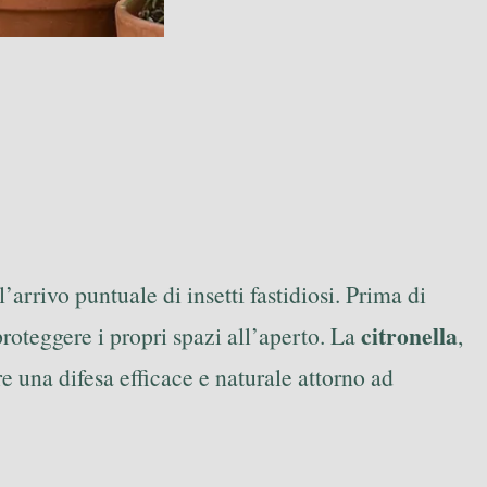
arrivo puntuale di insetti fastidiosi. Prima di
citronella
roteggere i propri spazi all’aperto. La
,
e una difesa efficace e naturale attorno ad