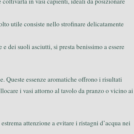
coltivarla in vasi capienti, ideali da posizionare
lto utile consiste nello strofinare delicatamente
 e dei suoli asciutti, si presta benissimo a essere
e. Queste essenze aromatiche offrono i risultati
ocare i vasi attorno al tavolo da pranzo o vicino ai
estrema attenzione a evitare i ristagni d’acqua nei