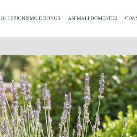
COLLEZIONISMO E BONUS
ANIMALI DOMESTICI
CONS