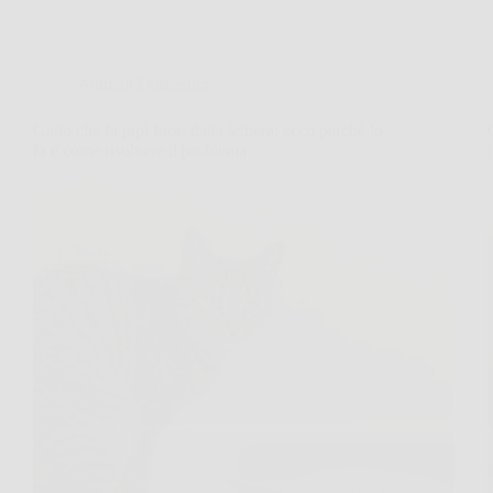
Animali Domestici
Gatto che fa pipì fuori dalla lettiera: ecco perché lo
fa e come risolvere il problema