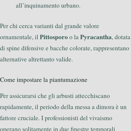
all’inquinamento urbano.
Per chi cerca varianti dal grande valore
Pittosporo
Pyracantha
ornamentale, il
o la
, dotata
di spine difensive e bacche colorate, rappresentano
alternative altrettanto valide.
Come impostare la piantumazione
Per assicurarsi che gli arbusti attecchiscano
rapidamente, il periodo della messa a dimora è un
fattore cruciale. I professionisti del vivaismo
operano solitamente in due finestre temporali