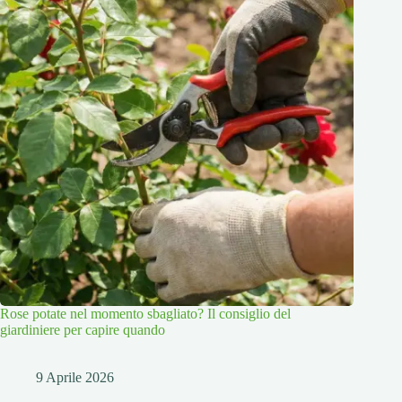
Rose potate nel momento sbagliato? Il consiglio del
giardiniere per capire quando
9 Aprile 2026