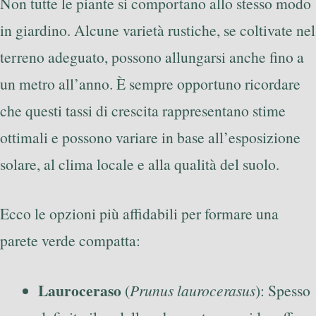
Non tutte le piante si comportano allo stesso modo
in giardino. Alcune varietà rustiche, se coltivate nel
terreno adeguato, possono allungarsi anche fino a
un metro all’anno. È sempre opportuno ricordare
che questi tassi di crescita rappresentano stime
ottimali e possono variare in base all’esposizione
solare, al clima locale e alla qualità del suolo.
Ecco le opzioni più affidabili per formare una
parete verde compatta:
Lauroceraso
(
Prunus laurocerasus
): Spesso