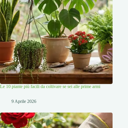
Le 10 piante più facili da coltivare se sei alle prime armi
9 Aprile 2026