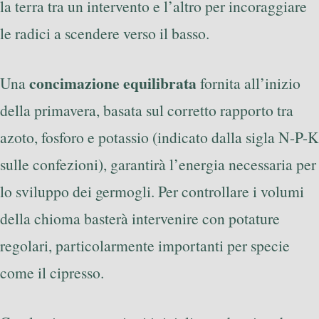
la terra tra un intervento e l’altro per incoraggiare
le radici a scendere verso il basso.
concimazione equilibrata
Una
fornita all’inizio
della primavera, basata sul corretto rapporto tra
azoto, fosforo e potassio (indicato dalla sigla N-P-K
sulle confezioni), garantirà l’energia necessaria per
lo sviluppo dei germogli. Per controllare i volumi
della chioma basterà intervenire con potature
regolari, particolarmente importanti per specie
come il cipresso.