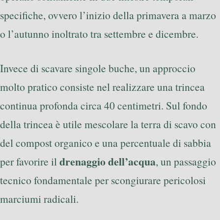
specifiche, ovvero l’inizio della primavera a marzo
o l’autunno inoltrato tra settembre e dicembre.
Invece di scavare singole buche, un approccio
molto pratico consiste nel realizzare una trincea
continua profonda circa 40 centimetri. Sul fondo
della trincea è utile mescolare la terra di scavo con
del compost organico e una percentuale di sabbia
drenaggio dell’acqua
per favorire il
, un passaggio
tecnico fondamentale per scongiurare pericolosi
marciumi radicali.