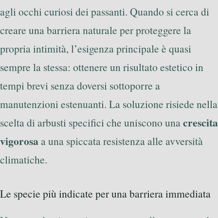
agli occhi curiosi dei passanti. Quando si cerca di
creare una barriera naturale per proteggere la
propria intimità, l’esigenza principale è quasi
sempre la stessa: ottenere un risultato estetico in
tempi brevi senza doversi sottoporre a
manutenzioni estenuanti. La soluzione risiede nella
crescita
scelta di arbusti specifici che uniscono una
vigorosa
a una spiccata resistenza alle avversità
climatiche.
Le specie più indicate per una barriera immediata