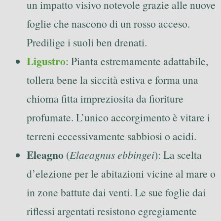
un impatto visivo notevole grazie alle nuove
foglie che nascono di un rosso acceso.
Predilige i suoli ben drenati.
Ligustro
: Pianta estremamente adattabile,
tollera bene la siccità estiva e forma una
chioma fitta impreziosita da fioriture
profumate. L’unico accorgimento è vitare i
terreni eccessivamente sabbiosi o acidi.
Eleagno
(
Elaeagnus ebbingei
): La scelta
d’elezione per le abitazioni vicine al mare o
in zone battute dai venti. Le sue foglie dai
riflessi argentati resistono egregiamente