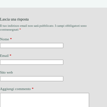
Lascia una risposta
Il tuo indirizzo email non sarà pubblicato.
I campi obbligatori sono
contrassegnati
*
Nome
*
Email
*
Sito web
Aggiungi commento
*