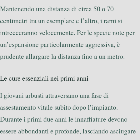
Mantenendo una distanza di circa 50 o 70
centimetri tra un esemplare e l’altro, i rami si
intrecceranno velocemente. Per le specie note per
un’espansione particolarmente aggressiva, è
prudente allargare la distanza fino a un metro.
Le cure essenziali nei primi anni
I giovani arbusti attraversano una fase di
assestamento vitale subito dopo l’impianto.
Durante i primi due anni le innaffiature devono
essere abbondanti e profonde, lasciando asciugare