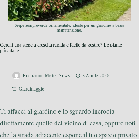
Siepe sempreverde ornamentale, ideale per un giardino a bassa
manutenzione.
Cerchi una siepe a crescita rapida e facile da gestire? Le piante
più adatte
Redazione Mister News
3 Aprile 2026
Giardinaggio
Ti affacci al giardino e lo sguardo incrocia
direttamente quello del vicino di casa, oppure noti
che la strada adiacente espone il tuo spazio privato