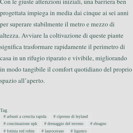
Con le giuste attenzioni iniziali, una barriera ben
progettata impiega in media dai cinque ai sei anni
per superare stabilmente il metro e mezzo di
altezza. Avviare la coltivazione di queste piante
significa trasformare rapidamente il perimetro di
casa in un rifugio riparato e vivibile, migliorando
in modo tangibile il comfort quotidiano del proprio
spazio all’aperto.
Tag
#
arbusti a crescita rapida
#
cipresso di leyland
#
concimazione npk
#
drenaggio del terreno
#
eleagno
#
fotinia red robin
#
lauroceraso
#
ligustro