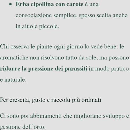
Erba cipollina con carote
è una
consociazione semplice, spesso scelta anche
in aiuole piccole.
Chi osserva le piante ogni giorno lo vede bene: le
aromatiche non risolvono tutto da sole, ma possono
ridurre la pressione dei parassiti
in modo pratico
e naturale.
Per crescita, gusto e raccolti più ordinati
Ci sono poi abbinamenti che migliorano sviluppo e
gestione dell’orto.