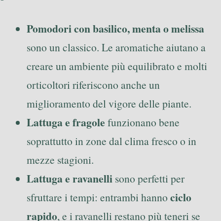
Pomodori con basilico, menta o melissa
sono un classico. Le aromatiche aiutano a
creare un ambiente più equilibrato e molti
orticoltori riferiscono anche un
miglioramento del vigore delle piante.
Lattuga e fragole
funzionano bene
soprattutto in zone dal clima fresco o in
mezze stagioni.
Lattuga e ravanelli
sono perfetti per
ciclo
sfruttare i tempi: entrambi hanno
rapido
, e i ravanelli restano più teneri se