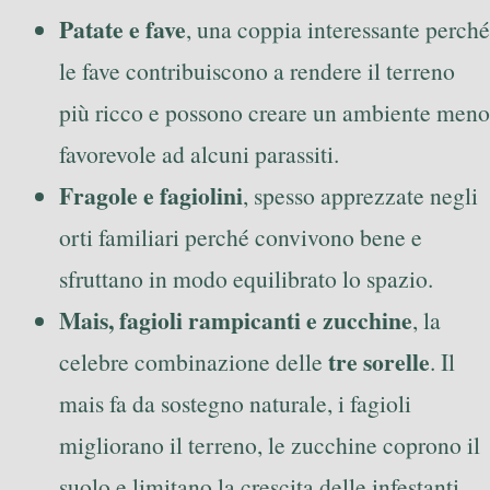
Patate e fave
, una coppia interessante perché
le fave contribuiscono a rendere il terreno
più ricco e possono creare un ambiente meno
favorevole ad alcuni parassiti.
Fragole e fagiolini
, spesso apprezzate negli
orti familiari perché convivono bene e
sfruttano in modo equilibrato lo spazio.
Mais, fagioli rampicanti e zucchine
, la
tre sorelle
celebre combinazione delle
. Il
mais fa da sostegno naturale, i fagioli
migliorano il terreno, le zucchine coprono il
suolo e limitano la crescita delle infestanti.