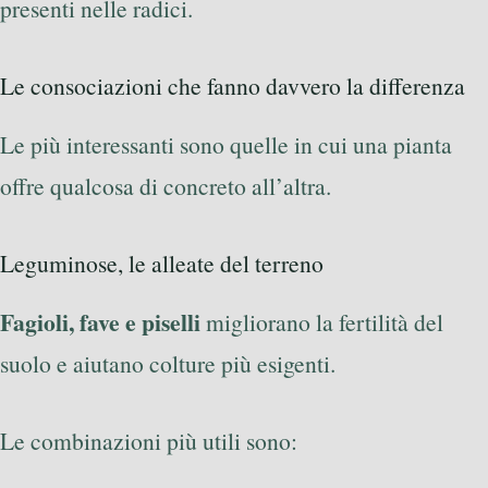
presenti nelle radici.
Le consociazioni che fanno davvero la differenza
Le più interessanti sono quelle in cui una pianta
offre qualcosa di concreto all’altra.
Leguminose, le alleate del terreno
Fagioli, fave e piselli
migliorano la fertilità del
suolo e aiutano colture più esigenti.
Le combinazioni più utili sono: