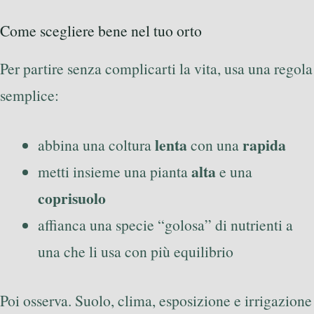
Come scegliere bene nel tuo orto
Per partire senza complicarti la vita, usa una regola
semplice:
lenta
rapida
abbina una coltura
con una
alta
metti insieme una pianta
e una
coprisuolo
affianca una specie “golosa” di nutrienti a
una che li usa con più equilibrio
Poi osserva. Suolo, clima, esposizione e irrigazione