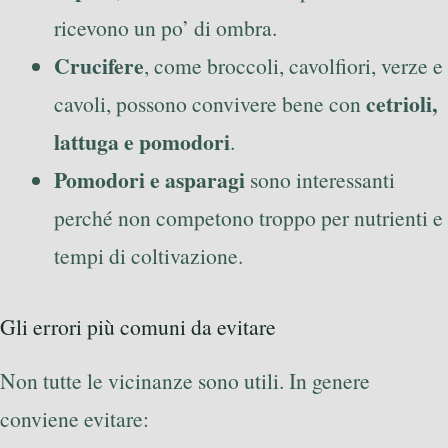
ricevono un po’ di ombra.
Crucifere
, come broccoli, cavolfiori, verze e
cetrioli,
cavoli, possono convivere bene con
lattuga e pomodori
.
Pomodori e asparagi
sono interessanti
perché non competono troppo per nutrienti e
tempi di coltivazione.
Gli errori più comuni da evitare
Non tutte le vicinanze sono utili. In genere
conviene evitare: