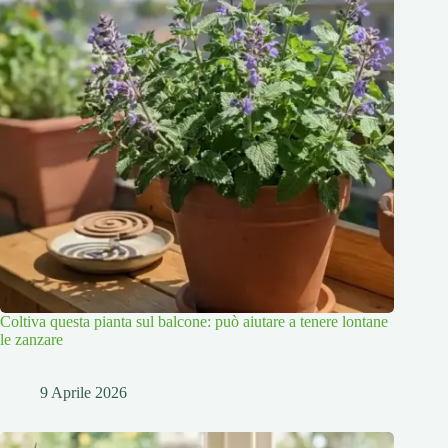
Coltiva questa pianta sul balcone: può aiutare a tenere lontane
le zanzare
9 Aprile 2026