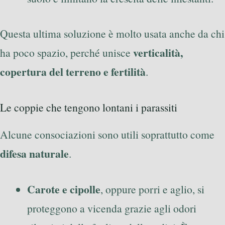
Questa ultima soluzione è molto usata anche da chi
verticalità,
ha poco spazio, perché unisce
copertura del terreno e fertilità
.
Le coppie che tengono lontani i parassiti
Alcune consociazioni sono utili soprattutto come
difesa naturale
.
Carote e cipolle
, oppure porri e aglio, si
proteggono a vicenda grazie agli odori