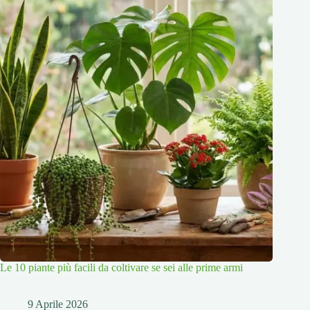
Le 10 piante più facili da coltivare se sei alle prime armi
9 Aprile 2026