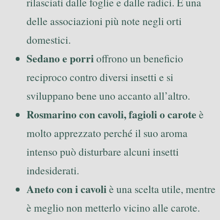
rilasciati dalle foglie e dalle radici. È una
delle associazioni più note negli orti
domestici.
Sedano e porri
offrono un beneficio
reciproco contro diversi insetti e si
sviluppano bene uno accanto all’altro.
Rosmarino con cavoli, fagioli o carote
è
molto apprezzato perché il suo aroma
intenso può disturbare alcuni insetti
indesiderati.
Aneto con i cavoli
è una scelta utile, mentre
è meglio non metterlo vicino alle carote.