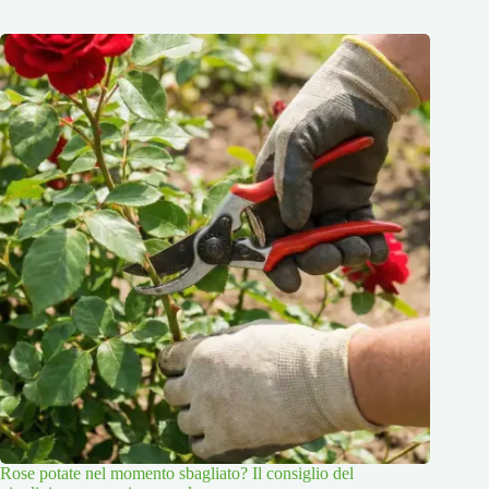
Rose potate nel momento sbagliato? Il consiglio del