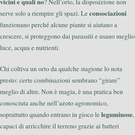
vicini e quali no
? Nell’orto, la disposizione non
consociazioni
serve solo a riempire gli spazi. Le
funzionano perché alcune piante si aiutano a
crescere, si proteggono dai parassiti e usano meglio
luce, acqua e nutrienti.
Chi coltiva un orto da qualche stagione lo nota
presto: certe combinazioni sembrano “girare”
meglio di altre. Non è magia, è una pratica ben
conosciuta anche nell’
azoto
agronomico,
leguminose
soprattutto quando entrano in gioco le
,
capaci di arricchire il terreno grazie ai batteri