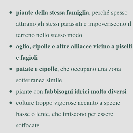
piante della stessa famiglia
, perché spesso
attirano gli stessi parassiti e impoveriscono il
terreno nello stesso modo
aglio, cipolle e altre alliacee vicino a piselli
e fagioli
patate e cipolle
, che occupano una zona
sotterranea simile
fabbisogni idrici molto diversi
piante con
colture troppo vigorose accanto a specie
basse o lente, che finiscono per essere
soffocate