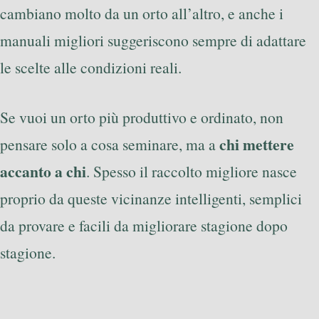
cambiano molto da un orto all’altro, e anche i
manuali migliori suggeriscono sempre di adattare
le scelte alle condizioni reali.
Se vuoi un orto più produttivo e ordinato, non
chi mettere
pensare solo a cosa seminare, ma a
accanto a chi
. Spesso il raccolto migliore nasce
proprio da queste vicinanze intelligenti, semplici
da provare e facili da migliorare stagione dopo
stagione.