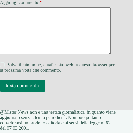
Aggiungi commento
*
Salva il mio nome, email e sito web in questo browser per
la prossima volta che commento.
Invia commento
@Mister News non è una testata giornalistica, in quanto viene
aggiornato senza alcuna periodicità. Non può pertanto
considerarsi un prodotto editoriale ai sensi della legge n. 62
del 07.03.2001.