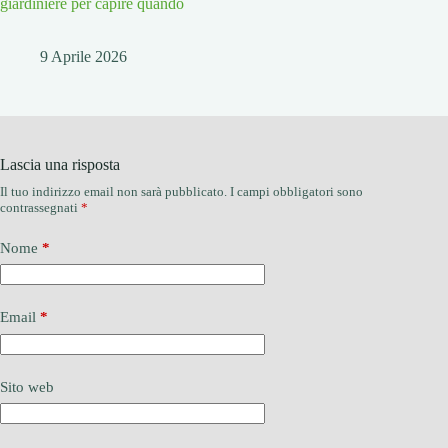
giardiniere per capire quando
9 Aprile 2026
Lascia una risposta
Il tuo indirizzo email non sarà pubblicato.
I campi obbligatori sono
contrassegnati
*
Nome
*
Email
*
Sito web