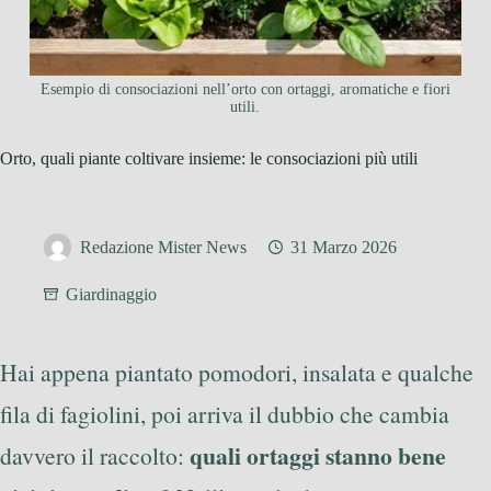
Esempio di consociazioni nell’orto con ortaggi, aromatiche e fiori
utili.
Orto, quali piante coltivare insieme: le consociazioni più utili
Redazione Mister News
31 Marzo 2026
Giardinaggio
Hai appena piantato pomodori, insalata e qualche
fila di fagiolini, poi arriva il dubbio che cambia
quali ortaggi stanno bene
davvero il raccolto: