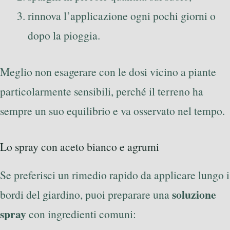
rinnova l’applicazione ogni pochi giorni o
dopo la pioggia.
Meglio non esagerare con le dosi vicino a piante
particolarmente sensibili, perché il terreno ha
sempre un suo equilibrio e va osservato nel tempo.
Lo spray con aceto bianco e agrumi
Se preferisci un rimedio rapido da applicare lungo i
soluzione
bordi del giardino, puoi preparare una
spray
con ingredienti comuni: