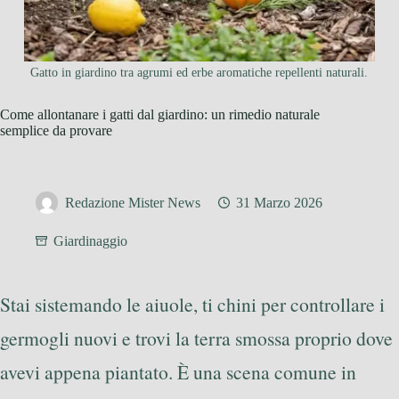
Gatto in giardino tra agrumi ed erbe aromatiche repellenti naturali.
Come allontanare i gatti dal giardino: un rimedio naturale
semplice da provare
Redazione Mister News
31 Marzo 2026
Giardinaggio
Stai sistemando le aiuole, ti chini per controllare i
germogli nuovi e trovi la terra smossa proprio dove
avevi appena piantato. È una scena comune in