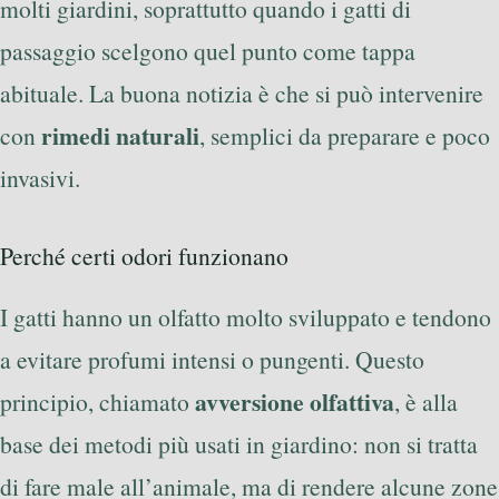
molti giardini, soprattutto quando i gatti di
passaggio scelgono quel punto come tappa
abituale. La buona notizia è che si può intervenire
rimedi naturali
con
, semplici da preparare e poco
invasivi.
Perché certi odori funzionano
I gatti hanno un olfatto molto sviluppato e tendono
a evitare profumi intensi o pungenti. Questo
avversione olfattiva
principio, chiamato
, è alla
base dei metodi più usati in giardino: non si tratta
di fare male all’animale, ma di rendere alcune zone