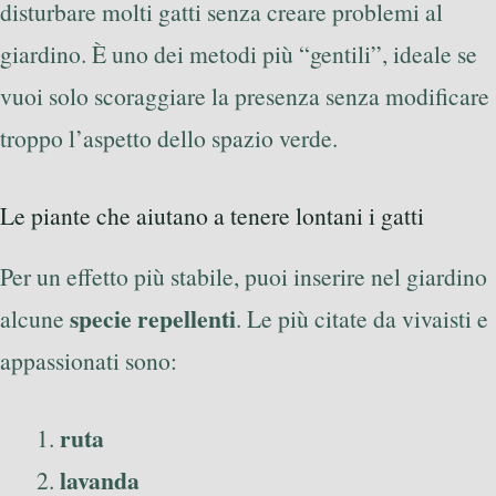
disturbare molti gatti senza creare problemi al
giardino. È uno dei metodi più “gentili”, ideale se
vuoi solo scoraggiare la presenza senza modificare
troppo l’aspetto dello spazio verde.
Le piante che aiutano a tenere lontani i gatti
Per un effetto più stabile, puoi inserire nel giardino
specie repellenti
alcune
. Le più citate da vivaisti e
appassionati sono:
ruta
lavanda