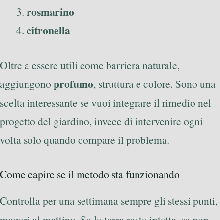
rosmarino
citronella
Oltre a essere utili come barriera naturale,
profumo
aggiungono
, struttura e colore. Sono una
scelta interessante se vuoi integrare il rimedio nel
progetto del giardino, invece di intervenire ogni
volta solo quando compare il problema.
Come capire se il metodo sta funzionando
Controlla per una settimana sempre gli stessi punti,
magari al mattino. Se la terra resta intatta, se non