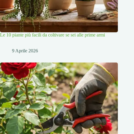
Le 10 piante più facili da coltivare se sei alle prime armi
9 Aprile 2026