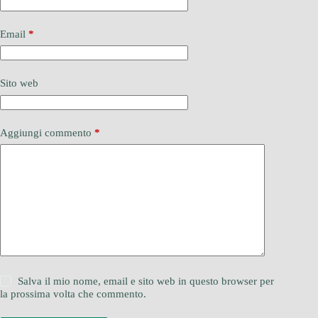
Email
*
Sito web
Aggiungi commento
*
Salva il mio nome, email e sito web in questo browser per
la prossima volta che commento.