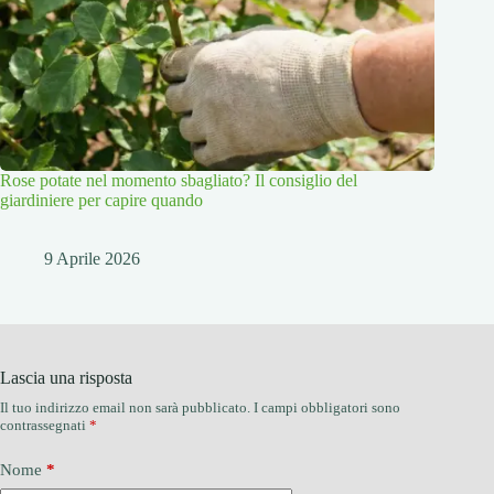
Rose potate nel momento sbagliato? Il consiglio del
giardiniere per capire quando
9 Aprile 2026
Lascia una risposta
Il tuo indirizzo email non sarà pubblicato.
I campi obbligatori sono
contrassegnati
*
Nome
*