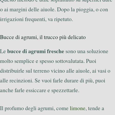
o ai margini delle aiuole. Dopo la pioggia, o con
irrigazioni frequenti, va ripetuto.
Bucce di agrumi, il trucco più delicato
bucce di agrumi fresche
Le
sono una soluzione
molto semplice e spesso sottovalutata. Puoi
distribuirle sul terreno vicino alle aiuole, ai vasi o
alle recinzioni. Se vuoi farle durare di più, puoi
anche farle essiccare e spezzettarle.
Il profumo degli agrumi, come
limone
, tende a