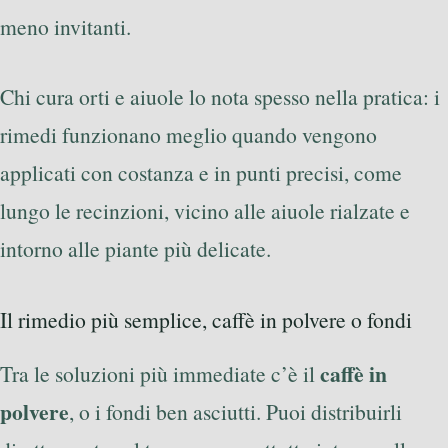
meno invitanti.
Chi cura orti e aiuole lo nota spesso nella pratica: i
rimedi funzionano meglio quando vengono
applicati con costanza e in punti precisi, come
lungo le recinzioni, vicino alle aiuole rialzate e
intorno alle piante più delicate.
Il rimedio più semplice, caffè in polvere o fondi
caffè in
Tra le soluzioni più immediate c’è il
polvere
, o i fondi ben asciutti. Puoi distribuirli