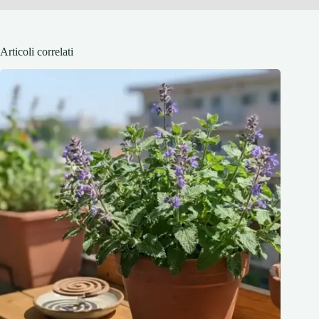
Articoli correlati