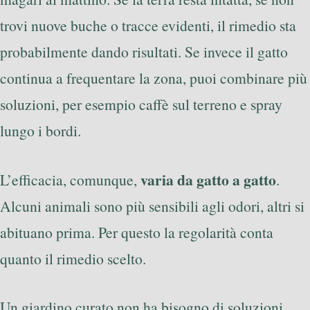
trovi nuove buche o tracce evidenti, il rimedio sta
probabilmente dando risultati. Se invece il gatto
continua a frequentare la zona, puoi combinare più
soluzioni, per esempio caffè sul terreno e spray
lungo i bordi.
varia da gatto a gatto
L’efficacia, comunque,
.
Alcuni animali sono più sensibili agli odori, altri si
abituano prima. Per questo la regolarità conta
quanto il rimedio scelto.
Un giardino curato non ha bisogno di soluzioni