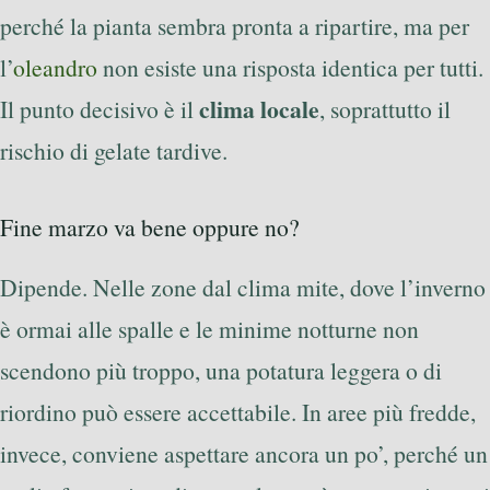
perché la pianta sembra pronta a ripartire, ma per
l’
oleandro
non esiste una risposta identica per tutti.
clima locale
Il punto decisivo è il
, soprattutto il
rischio di gelate tardive.
Fine marzo va bene oppure no?
Dipende. Nelle zone dal clima mite, dove l’inverno
è ormai alle spalle e le minime notturne non
scendono più troppo, una potatura leggera o di
riordino può essere accettabile. In aree più fredde,
invece, conviene aspettare ancora un po’, perché un