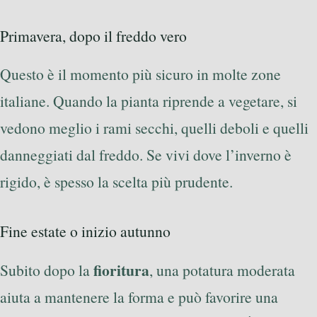
Primavera, dopo il freddo vero
Questo è il momento più sicuro in molte zone
italiane. Quando la pianta riprende a vegetare, si
vedono meglio i rami secchi, quelli deboli e quelli
danneggiati dal freddo. Se vivi dove l’inverno è
rigido, è spesso la scelta più prudente.
Fine estate o inizio autunno
fioritura
Subito dopo la
, una potatura moderata
aiuta a mantenere la forma e può favorire una