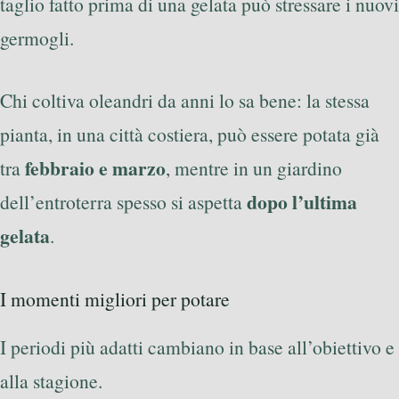
taglio fatto prima di una gelata può stressare i nuovi
germogli.
Chi coltiva oleandri da anni lo sa bene: la stessa
pianta, in una città costiera, può essere potata già
febbraio e marzo
tra
, mentre in un giardino
dopo l’ultima
dell’entroterra spesso si aspetta
gelata
.
I momenti migliori per potare
I periodi più adatti cambiano in base all’obiettivo e
alla stagione.