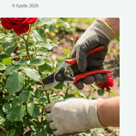
9 Aprile 2026