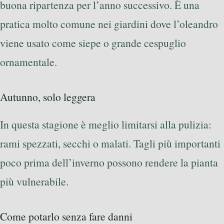
buona ripartenza per l’anno successivo. È una
pratica molto comune nei giardini dove l’oleandro
viene usato come siepe o grande cespuglio
ornamentale.
Autunno, solo leggera
In questa stagione è meglio limitarsi alla pulizia:
rami spezzati, secchi o malati. Tagli più importanti
poco prima dell’inverno possono rendere la pianta
più vulnerabile.
Come potarlo senza fare danni