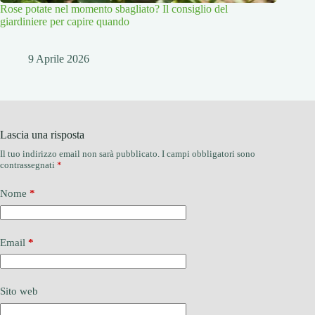
Rose potate nel momento sbagliato? Il consiglio del
giardiniere per capire quando
9 Aprile 2026
Lascia una risposta
Il tuo indirizzo email non sarà pubblicato.
I campi obbligatori sono
contrassegnati
*
Nome
*
Email
*
Sito web