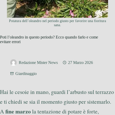
Potatura dell’oleandro nel periodo giusto per favorire una fioritura
sana.
Poti l’oleandro in questo periodo? Ecco quando farlo e come
evitare errori
Redazione Mister News
27 Marzo 2026
Giardinaggio
Hai le cesoie in mano, guardi l’arbusto sul terrazzo
e ti chiedi se sia il momento giusto per sistemarlo.
fine marzo
A
la tentazione di potare è forte,