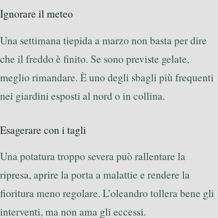
Ignorare il meteo
Una settimana tiepida a marzo non basta per dire
che il freddo è finito. Se sono previste gelate,
meglio rimandare. È uno degli sbagli più frequenti
nei giardini esposti al nord o in collina.
Esagerare con i tagli
Una potatura troppo severa può rallentare la
ripresa, aprire la porta a malattie e rendere la
fioritura meno regolare. L’oleandro tollera bene gli
interventi, ma non ama gli eccessi.