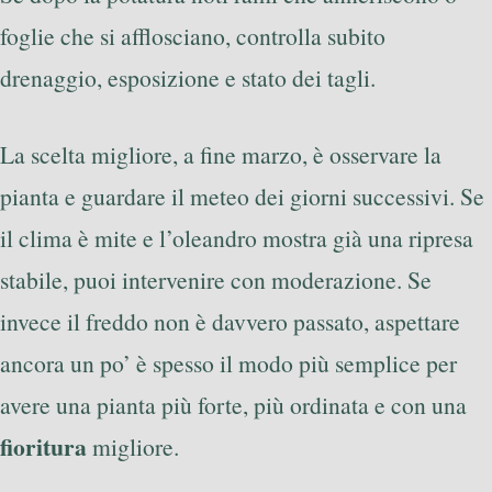
foglie che si afflosciano, controlla subito
drenaggio, esposizione e stato dei tagli.
La scelta migliore, a fine marzo, è osservare la
pianta e guardare il meteo dei giorni successivi. Se
il clima è mite e l’oleandro mostra già una ripresa
stabile, puoi intervenire con moderazione. Se
invece il freddo non è davvero passato, aspettare
ancora un po’ è spesso il modo più semplice per
avere una pianta più forte, più ordinata e con una
fioritura
migliore.