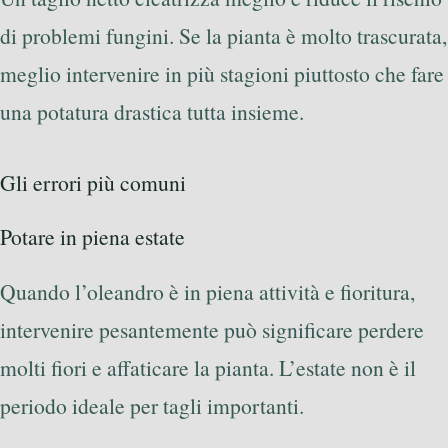
di problemi fungini. Se la pianta è molto trascurata,
meglio intervenire in più stagioni piuttosto che fare
una potatura drastica tutta insieme.
Gli errori più comuni
Potare in piena estate
Quando l’oleandro è in piena attività e fioritura,
intervenire pesantemente può significare perdere
molti fiori e affaticare la pianta. L’estate non è il
periodo ideale per tagli importanti.