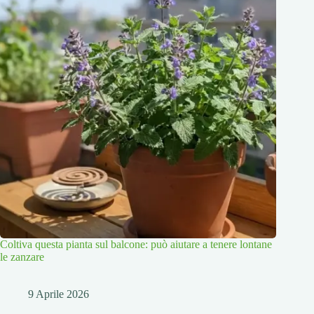
Coltiva questa pianta sul balcone: può aiutare a tenere lontane
le zanzare
9 Aprile 2026