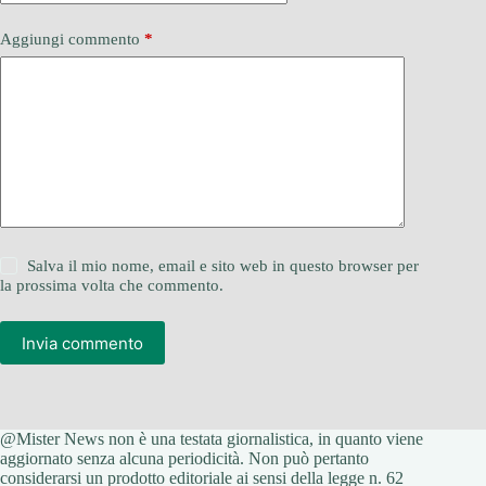
Aggiungi commento
*
Salva il mio nome, email e sito web in questo browser per
la prossima volta che commento.
Invia commento
@Mister News non è una testata giornalistica, in quanto viene
aggiornato senza alcuna periodicità. Non può pertanto
considerarsi un prodotto editoriale ai sensi della legge n. 62