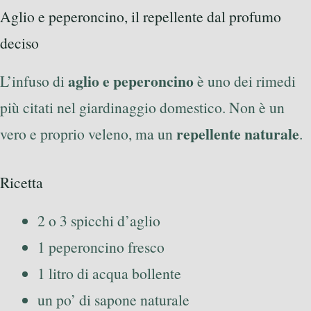
Aglio e peperoncino, il repellente dal profumo
deciso
aglio e peperoncino
L’infuso di
è uno dei rimedi
più citati nel giardinaggio domestico. Non è un
repellente naturale
vero e proprio veleno, ma un
.
Ricetta
2 o 3 spicchi d’aglio
1 peperoncino fresco
1 litro di acqua bollente
un po’ di sapone naturale