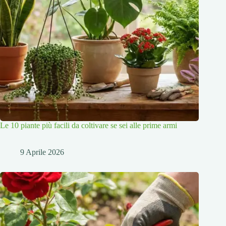
Le 10 piante più facili da coltivare se sei alle prime armi
9 Aprile 2026