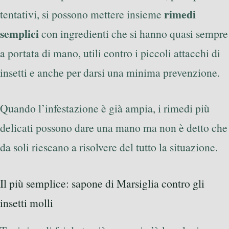
rimedi
tentativi, si possono mettere insieme
semplici
con ingredienti che si hanno quasi sempre
a portata di mano, utili contro i piccoli attacchi di
insetti e anche per darsi una minima prevenzione.
Quando l’infestazione è già ampia, i rimedi più
delicati possono dare una mano ma non è detto che
da soli riescano a risolvere del tutto la situazione.
Il più semplice: sapone di Marsiglia contro gli
insetti molli