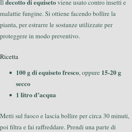
decotto di equiseto
Il
viene usato contro insetti e
malattie fungine. Si ottiene facendo bollire la
pianta, per estrarre le sostanze utilizzate per
proteggere in modo preventivo.
Ricetta
100 g di equiseto fresco
15-20 g
, oppure
secco
1 litro d’acqua
Metti sul fuoco e lascia bollire per circa 30 minuti,
poi filtra e fai raffreddare. Prendi una parte di