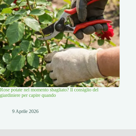
Rose potate nel momento sbagliato? Il consiglio del
giardiniere per capire quando
9 Aprile 2026