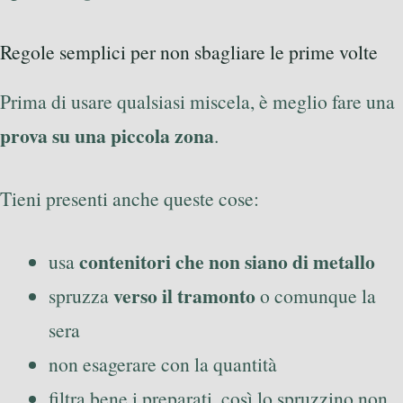
Regole semplici per non sbagliare le prime volte
Prima di usare qualsiasi miscela, è meglio fare una
prova su una piccola zona
.
Tieni presenti anche queste cose:
contenitori che non siano di metallo
usa
verso il tramonto
spruzza
o comunque la
sera
non esagerare con la quantità
filtra bene i preparati, così lo spruzzino non