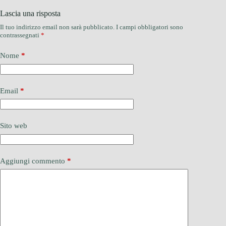
Lascia una risposta
Il tuo indirizzo email non sarà pubblicato.
I campi obbligatori sono
contrassegnati
*
Nome
*
Email
*
Sito web
Aggiungi commento
*