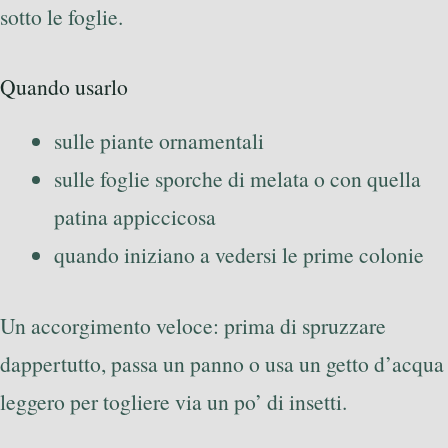
sotto le foglie.
Quando usarlo
sulle piante ornamentali
sulle foglie sporche di melata o con quella
patina appiccicosa
quando iniziano a vedersi le prime colonie
Un accorgimento veloce: prima di spruzzare
dappertutto, passa un panno o usa un getto d’acqua
leggero per togliere via un po’ di insetti.