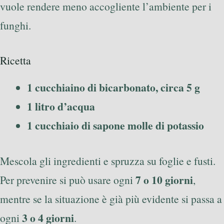
vuole rendere meno accogliente l’ambiente per i
funghi.
Ricetta
1 cucchiaino di bicarbonato, circa 5 g
1 litro d’acqua
1 cucchiaio di sapone molle di potassio
Mescola gli ingredienti e spruzza su foglie e fusti.
7 o 10 giorni
Per prevenire si può usare ogni
,
mentre se la situazione è già più evidente si passa a
3 o 4 giorni
ogni
.