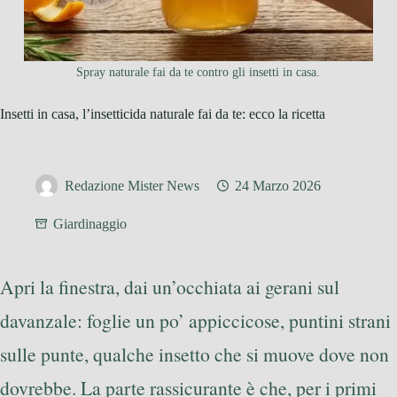
Spray naturale fai da te contro gli insetti in casa.
Insetti in casa, l’insetticida naturale fai da te: ecco la ricetta
Redazione Mister News
24 Marzo 2026
Giardinaggio
Apri la finestra, dai un’occhiata ai gerani sul
davanzale: foglie un po’ appiccicose, puntini strani
sulle punte, qualche insetto che si muove dove non
dovrebbe. La parte rassicurante è che, per i primi