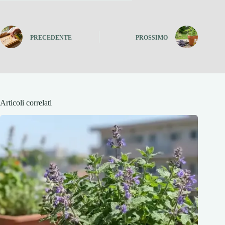
PRECEDENTE
PROSSIMO
Articoli correlati