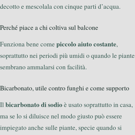
decotto e mescolala con cinque parti d’acqua.
Perché piace a chi coltiva sul balcone
piccolo aiuto costante
Funziona bene come
,
soprattutto nei periodi più umidi o quando le piante
sembrano ammalarsi con facilità.
Bicarbonato, utile contro funghi e come supporto
bicarbonato di sodio
Il
è usato soprattutto in casa,
ma se lo si diluisce nel modo giusto può essere
impiegato anche sulle piante, specie quando si