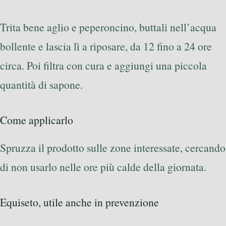
Trita bene aglio e peperoncino, buttali nell’acqua
bollente e lascia lì a riposare, da 12 fino a 24 ore
circa. Poi filtra con cura e aggiungi una piccola
quantità di sapone.
Come applicarlo
Spruzza il prodotto sulle zone interessate, cercando
di non usarlo nelle ore più calde della giornata.
Equiseto, utile anche in prevenzione