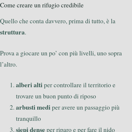
Come creare un rifugio credibile
Quello che conta davvero, prima di tutto, è la
struttura
.
Prova a giocare un po’ con più livelli, uno sopra
l’altro.
alberi alti
per controllare il territorio e
trovare un buon punto di riposo
arbusti medi
per avere un passaggio più
tranquillo
siepi dense
per riparo e per fare il nido