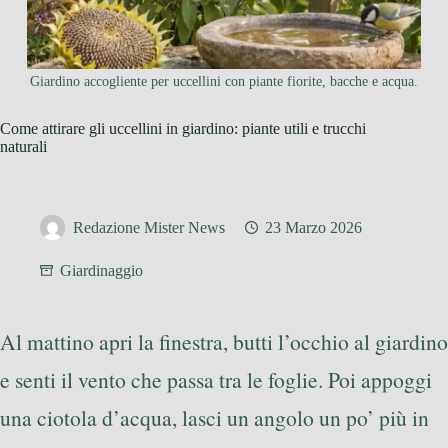
Giardino accogliente per uccellini con piante fiorite, bacche e acqua.
Come attirare gli uccellini in giardino: piante utili e trucchi
naturali
Redazione Mister News
23 Marzo 2026
Giardinaggio
Al mattino apri la finestra, butti l’occhio al giardino
e senti il vento che passa tra le foglie. Poi appoggi
una ciotola d’acqua, lasci un angolo un po’ più in