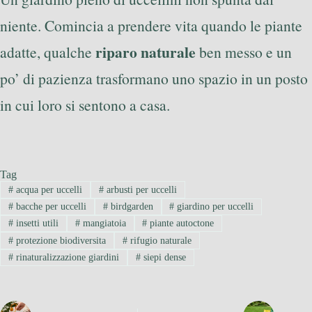
niente. Comincia a prendere vita quando le piante
riparo naturale
adatte, qualche
ben messo e un
po’ di pazienza trasformano uno spazio in un posto
in cui loro si sentono a casa.
Tag
#
acqua per uccelli
#
arbusti per uccelli
#
bacche per uccelli
#
birdgarden
#
giardino per uccelli
#
insetti utili
#
mangiatoia
#
piante autoctone
#
protezione biodiversita
#
rifugio naturale
#
rinaturalizzazione giardini
#
siepi dense