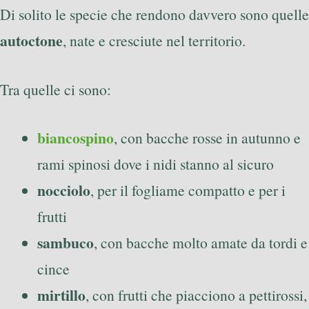
Di solito le specie che rendono davvero sono quelle
autoctone
, nate e cresciute nel territorio.
Tra quelle ci sono:
biancospino
, con bacche rosse in autunno e
rami spinosi dove i nidi stanno al sicuro
nocciolo
, per il fogliame compatto e per i
frutti
sambuco
, con bacche molto amate da tordi e
cince
mirtillo
, con frutti che piacciono a pettirossi,