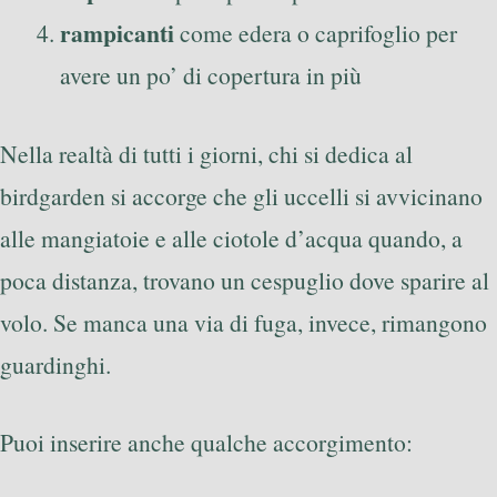
rampicanti
come edera o caprifoglio per
avere un po’ di copertura in più
Nella realtà di tutti i giorni, chi si dedica al
birdgarden si accorge che gli uccelli si avvicinano
alle mangiatoie e alle ciotole d’acqua quando, a
poca distanza, trovano un cespuglio dove sparire al
volo. Se manca una via di fuga, invece, rimangono
guardinghi.
Puoi inserire anche qualche accorgimento: