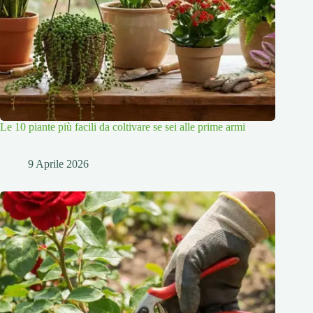
Le 10 piante più facili da coltivare se sei alle prime armi
9 Aprile 2026