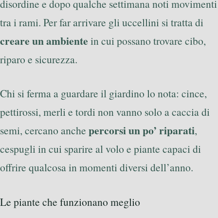
disordine e dopo qualche settimana noti movimenti
tra i rami. Per far arrivare gli uccellini si tratta di
creare un ambiente
in cui possano trovare cibo,
riparo e sicurezza.
Chi si ferma a guardare il giardino lo nota: cince,
pettirossi, merli e tordi non vanno solo a caccia di
percorsi un po’ riparati
semi, cercano anche
,
cespugli in cui sparire al volo e piante capaci di
offrire qualcosa in momenti diversi dell’anno.
Le piante che funzionano meglio