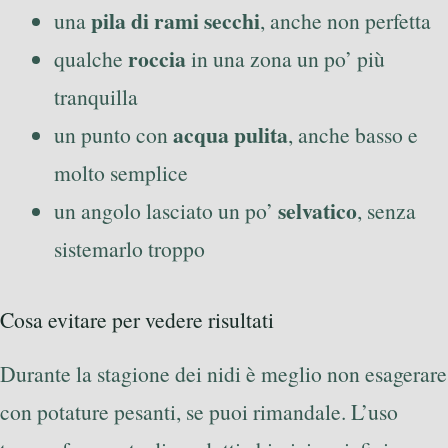
pila di rami secchi
una
, anche non perfetta
roccia
qualche
in una zona un po’ più
tranquilla
acqua pulita
un punto con
, anche basso e
molto semplice
selvatico
un angolo lasciato un po’
, senza
sistemarlo troppo
Cosa evitare per vedere risultati
Durante la stagione dei nidi è meglio non esagerare
con potature pesanti, se puoi rimandale. L’uso