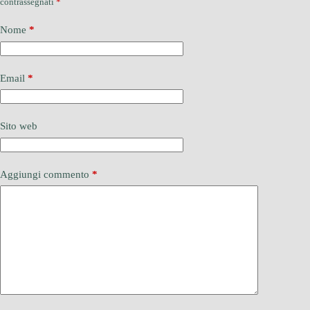
contrassegnati
*
Nome
*
Email
*
Sito web
Aggiungi commento
*