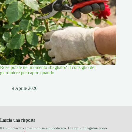
Rose potate nel momento sbagliato? Il consiglio del
giardiniere per capire quando
9 Aprile 2026
Lascia una risposta
Il tuo indirizzo email non sarà pubblicato.
I campi obbligatori sono