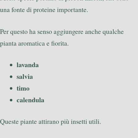
una fonte di proteine importante.
Per questo ha senso aggiungere anche qualche
pianta aromatica e fiorita.
lavanda
salvia
timo
calendula
Queste piante attirano più insetti utili.