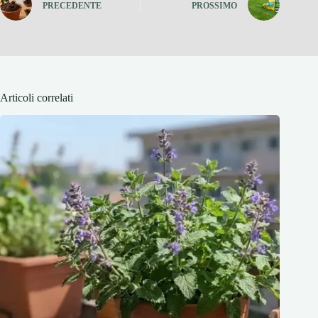
PRECEDENTE
PROSSIMO
Articoli correlati