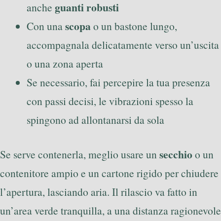
guanti robusti
anche
scopa
Con una
o un bastone lungo,
accompagnala delicatamente verso un’uscita
o una zona aperta
Se necessario, fai percepire la tua presenza
con passi decisi, le vibrazioni spesso la
spingono ad allontanarsi da sola
secchio
Se serve contenerla, meglio usare un
o un
contenitore ampio e un cartone rigido per chiudere
l’apertura, lasciando aria. Il rilascio va fatto in
un’area verde tranquilla, a una distanza ragionevole