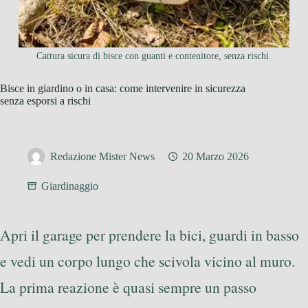
Cattura sicura di bisce con guanti e contenitore, senza rischi.
Bisce in giardino o in casa: come intervenire in sicurezza
senza esporsi a rischi
Redazione Mister News
20 Marzo 2026
Giardinaggio
Apri il garage per prendere la bici, guardi in basso
e vedi un corpo lungo che scivola vicino al muro.
La prima reazione è quasi sempre un passo