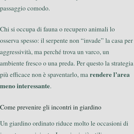
passaggio comodo.
Chi si occupa di fauna o recupero animali lo
osserva spesso: il serpente non “invade” la casa per
aggressività, ma perché trova un varco, un
ambiente fresco o una preda. Per questo la strategia
rendere l’area
più efficace non è spaventarlo, ma
meno interessante
.
Come prevenire gli incontri in giardino
Un giardino ordinato riduce molto le occasioni di