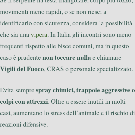
movimenti meno rapidi, o se non riesci a
identificarlo con sicurezza, considera la possibilità
che sia una
vipera
. In Italia gli incontri sono meno
frequenti rispetto alle bisce comuni, ma in questo
non toccare nulla
caso è prudente
e chiamare
Vigili del Fuoco
, CRAS o personale specializzato.
spray chimici, trappole aggressive o
Evita sempre
colpi con attrezzi
. Oltre a essere inutili in molti
casi, aumentano lo stress dell’animale e il rischio di
reazioni difensive.