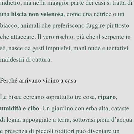
indietro, ma nella maggior parte dei casi si tratta di
biscia non velenosa
una
, come una natrice o un
biacco, animali che preferiscono fuggire piuttosto
che attaccare. Il vero rischio, più che il serpente in
sé, nasce da gesti impulsivi, mani nude e tentativi
maldestri di cattura.
Perché arrivano vicino a casa
riparo
Le bisce cercano soprattutto tre cose,
,
umidità
cibo
e
. Un giardino con erba alta, cataste
di legna appoggiate a terra, sottovasi pieni d’acqua
e presenza di piccoli roditori può diventare un