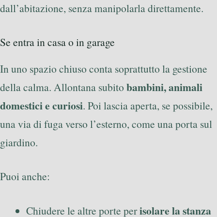
dall’abitazione, senza manipolarla direttamente.
Se entra in casa o in garage
In uno spazio chiuso conta soprattutto la gestione
bambini, animali
della calma. Allontana subito
domestici e curiosi
. Poi lascia aperta, se possibile,
una via di fuga verso l’esterno, come una porta sul
giardino.
Puoi anche:
isolare la stanza
Chiudere le altre porte per