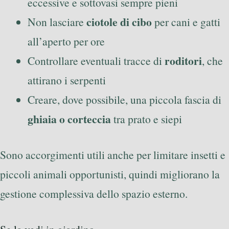
eccessive e sottovasi sempre pieni
ciotole di cibo
Non lasciare
per cani e gatti
all’aperto per ore
roditori
Controllare eventuali tracce di
, che
attirano i serpenti
Creare, dove possibile, una piccola fascia di
ghiaia o corteccia
tra prato e siepi
Sono accorgimenti utili anche per limitare insetti e
piccoli animali opportunisti, quindi migliorano la
gestione complessiva dello spazio esterno.