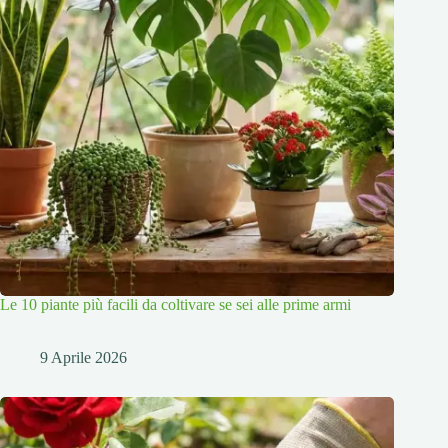
Le 10 piante più facili da coltivare se sei alle prime armi
9 Aprile 2026