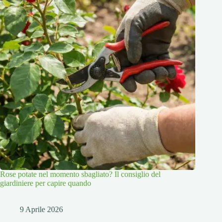
Rose potate nel momento sbagliato? Il consiglio del
giardiniere per capire quando
9 Aprile 2026