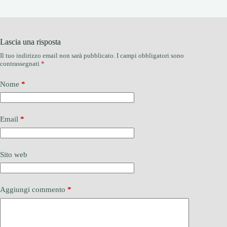
Lascia una risposta
Il tuo indirizzo email non sarà pubblicato.
I campi obbligatori sono
contrassegnati
*
Nome
*
Email
*
Sito web
Aggiungi commento
*