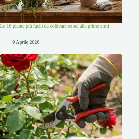
Le 10 piante più facili da coltivare se sei alle prime armi
9 Aprile 2026