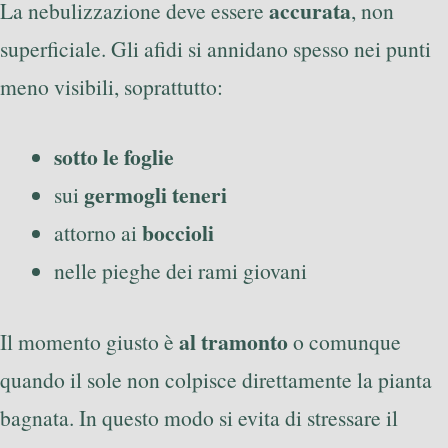
accurata
La nebulizzazione deve essere
, non
superficiale. Gli afidi si annidano spesso nei punti
meno visibili, soprattutto:
sotto le foglie
germogli teneri
sui
boccioli
attorno ai
nelle pieghe dei rami giovani
al tramonto
Il momento giusto è
o comunque
quando il sole non colpisce direttamente la pianta
bagnata. In questo modo si evita di stressare il