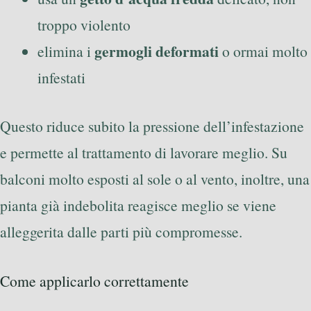
troppo violento
germogli deformati
elimina i
o ormai molto
infestati
Questo riduce subito la pressione dell’infestazione
e permette al trattamento di lavorare meglio. Su
balconi molto esposti al sole o al vento, inoltre, una
pianta già indebolita reagisce meglio se viene
alleggerita dalle parti più compromesse.
Come applicarlo correttamente