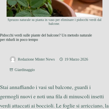
Spruzzo naturale su pianta in vaso per eliminare i pidocchi verdi dal
balcone.
Pidocchi verdi sulle piante del balcone? Un metodo naturale
per ridurli in poco tempo
Redazione Mister News
19 Marzo 2026
Giardinaggio
Stai annaffiando i vasi sul balcone, guardi i
germogli nuovi e noti una fila di minuscoli insetti
verdi attaccati ai boccioli. Le foglie si arricciano, la