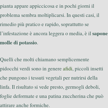
pianta appare appiccicosa e in pochi giorni il
problema sembra moltiplicarsi. In questi casi, il
rimedio più pratico e rapido, soprattutto se
sapone
l’infestazione è ancora leggera o media, è il
molle di potassio
.
Quelli che molti chiamano semplicemente
pidocchi verdi sono in genere
afidi
, piccoli insetti
che pungono i tessuti vegetali per nutrirsi della
linfa. Il risultato si vede presto, germogli deboli,
foglie deformate e una patina zuccherina che può
attirare anche formiche.