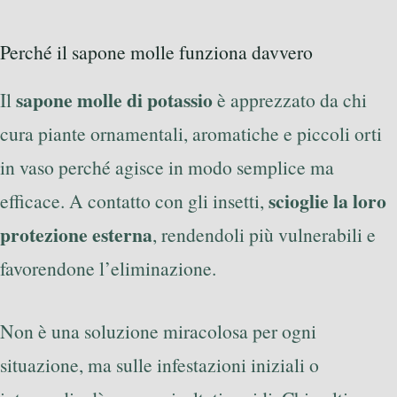
Perché il sapone molle funziona davvero
sapone molle di potassio
Il
è apprezzato da chi
cura piante ornamentali, aromatiche e piccoli orti
in vaso perché agisce in modo semplice ma
scioglie la loro
efficace. A contatto con gli insetti,
protezione esterna
, rendendoli più vulnerabili e
favorendone l’eliminazione.
Non è una soluzione miracolosa per ogni
situazione, ma sulle infestazioni iniziali o