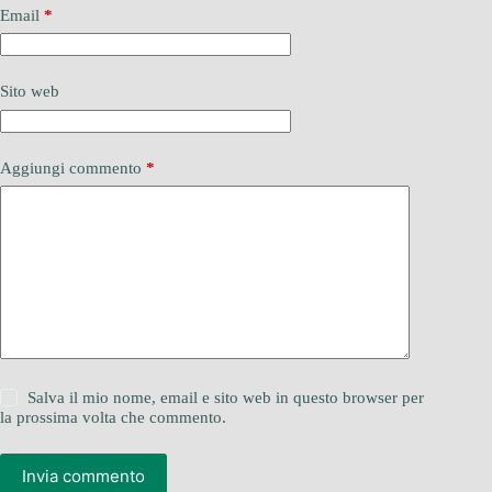
Email
*
Sito web
Aggiungi commento
*
Salva il mio nome, email e sito web in questo browser per
la prossima volta che commento.
Invia commento