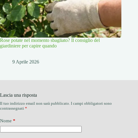
Rose potate nel momento sbagliato? Il consiglio del
giardiniere per capire quando
9 Aprile 2026
Lascia una risposta
Il tuo indirizzo email non sarà pubblicato.
I campi obbligatori sono
contrassegnati
*
Nome
*