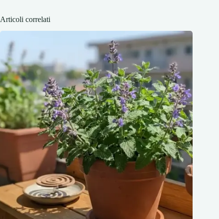
Articoli correlati