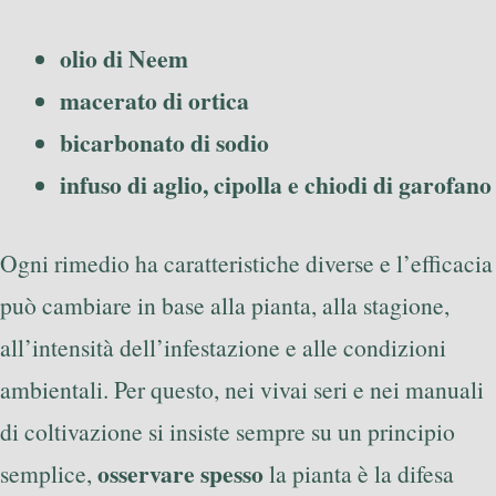
olio di Neem
macerato di ortica
bicarbonato di sodio
infuso di aglio, cipolla e chiodi di garofano
Ogni rimedio ha caratteristiche diverse e l’efficacia
può cambiare in base alla pianta, alla stagione,
all’intensità dell’infestazione e alle condizioni
ambientali. Per questo, nei vivai seri e nei manuali
di coltivazione si insiste sempre su un principio
osservare spesso
semplice,
la pianta è la difesa