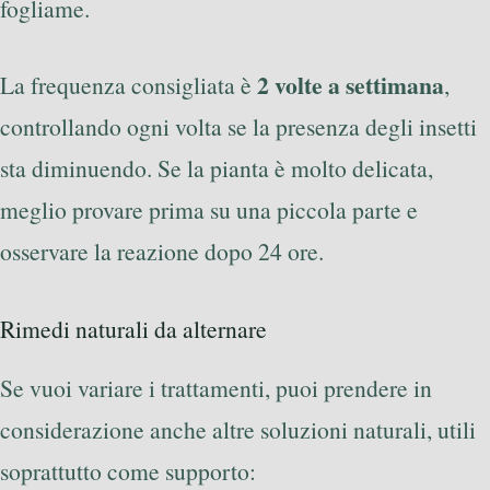
fogliame.
2 volte a settimana
La frequenza consigliata è
,
controllando ogni volta se la presenza degli insetti
sta diminuendo. Se la pianta è molto delicata,
meglio provare prima su una piccola parte e
osservare la reazione dopo 24 ore.
Rimedi naturali da alternare
Se vuoi variare i trattamenti, puoi prendere in
considerazione anche altre soluzioni naturali, utili
soprattutto come supporto: