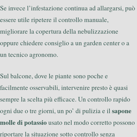
Se invece l’infestazione continua ad allargarsi, può
essere utile ripetere il controllo manuale,
migliorare la copertura della nebulizzazione
oppure chiedere consiglio a un garden center o a
un tecnico agronomo.
Sul balcone, dove le piante sono poche e
facilmente osservabili, intervenire presto è quasi
sempre la scelta più efficace. Un controllo rapido
sapone
ogni due o tre giorni, un po’ di pulizia e il
molle di potassio
usato nel modo corretto possono
riportare la situazione sotto controllo senza