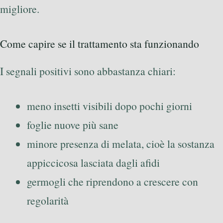
migliore.
Come capire se il trattamento sta funzionando
I segnali positivi sono abbastanza chiari:
meno insetti visibili dopo pochi giorni
foglie nuove più sane
minore presenza di melata, cioè la sostanza
appiccicosa lasciata dagli afidi
germogli che riprendono a crescere con
regolarità