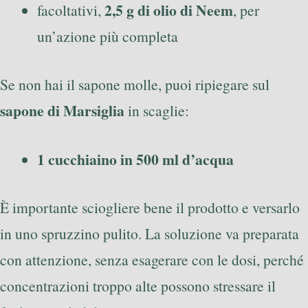
2,5 g di olio di Neem
facoltativi,
, per
un’azione più completa
Se non hai il sapone molle, puoi ripiegare sul
sapone di Marsiglia
in scaglie:
1 cucchiaino in 500 ml d’acqua
È importante sciogliere bene il prodotto e versarlo
in uno spruzzino pulito. La soluzione va preparata
con attenzione, senza esagerare con le dosi, perché
concentrazioni troppo alte possono stressare il