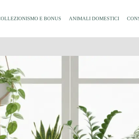
COLLEZIONISMO E BONUS
ANIMALI DOMESTICI
CONS