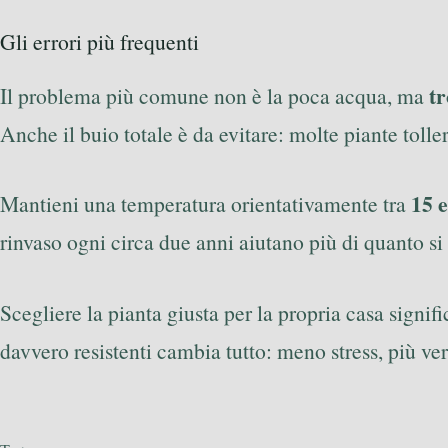
Gli errori più frequenti
t
Il problema più comune non è la poca acqua, ma
Anche il buio totale è da evitare: molte piante toll
15 
Mantieni una temperatura orientativamente tra
rinvaso ogni circa due anni aiutano più di quanto si
Scegliere la pianta giusta per la propria casa signif
davvero resistenti cambia tutto: meno stress, più ve