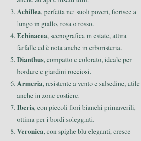
Achillea
, perfetta nei suoli poveri, fiorisce a
lungo in giallo, rosa o rosso.
Echinacea
, scenografica in estate, attira
farfalle ed è nota anche in erboristeria.
Dianthus
, compatto e colorato, ideale per
bordure e giardini rocciosi.
Armeria
, resistente a vento e salsedine, utile
anche in zone costiere.
Iberis
, con piccoli fiori bianchi primaverili,
ottima per i bordi soleggiati.
Veronica
, con spighe blu eleganti, cresce