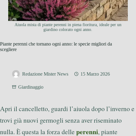
Aiuola mista di piante perenni in piena fioritura, ideale per un
giardino colorato ogni anno.
Piante perenni che tornano ogni anno: le specie migliori da
scegliere
Redazione Mister News
15 Marzo 2026
Giardinaggio
Apri il cancelletto, guardi l’aiuola dopo l’inverno e
trovi già nuovi germogli senza aver riseminato
perenni
nulla. È questa la forza delle
, piante