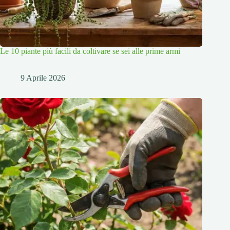
Le 10 piante più facili da coltivare se sei alle prime armi
9 Aprile 2026