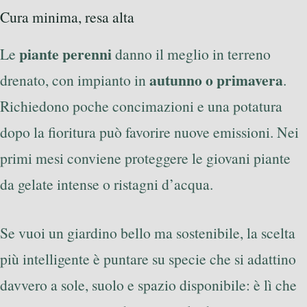
Cura minima, resa alta
piante perenni
Le
danno il meglio in terreno
autunno o primavera
drenato, con impianto in
.
Richiedono poche concimazioni e una potatura
dopo la fioritura può favorire nuove emissioni. Nei
primi mesi conviene proteggere le giovani piante
da gelate intense o ristagni d’acqua.
Se vuoi un giardino bello ma sostenibile, la scelta
più intelligente è puntare su specie che si adattino
davvero a sole, suolo e spazio disponibile: è lì che