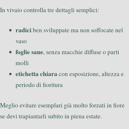
In vivaio controlla tre dettagli semplici:
radici
ben sviluppate ma non soffocate nel
vaso
foglie sane
, senza macchie diffuse o parti
molli
etichetta chiara
con esposizione, altezza e
periodo di fioritura
Meglio evitare esemplari già molto forzati in fiore
se devi trapiantarli subito in piena estate.