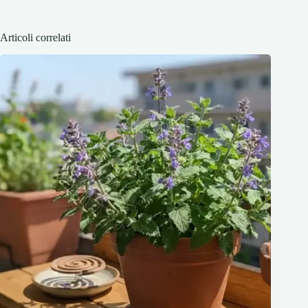
Articoli correlati