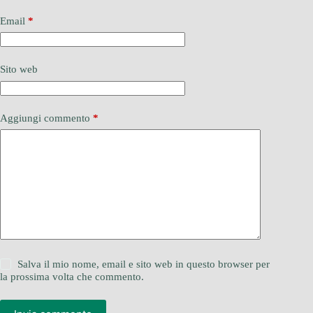
Email
*
Sito web
Aggiungi commento
*
Salva il mio nome, email e sito web in questo browser per
la prossima volta che commento.