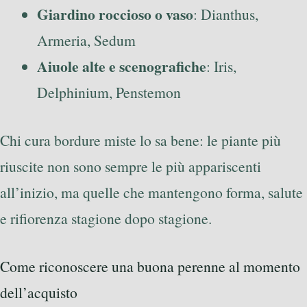
Giardino roccioso o vaso
: Dianthus,
Armeria, Sedum
Aiuole alte e scenografiche
: Iris,
Delphinium, Penstemon
Chi cura bordure miste lo sa bene: le piante più
riuscite non sono sempre le più appariscenti
all’inizio, ma quelle che mantengono forma, salute
e rifiorenza stagione dopo stagione.
Come riconoscere una buona perenne al momento
dell’acquisto