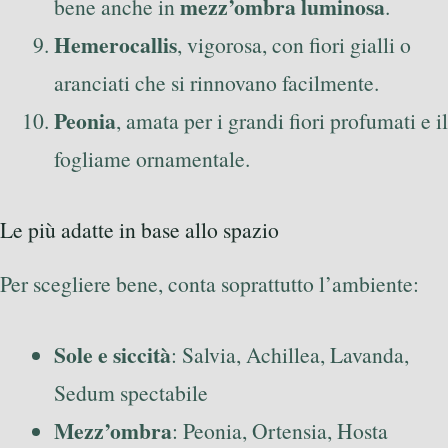
mezz’ombra luminosa
bene anche in
.
Hemerocallis
, vigorosa, con fiori gialli o
aranciati che si rinnovano facilmente.
Peonia
, amata per i grandi fiori profumati e il
fogliame ornamentale.
Le più adatte in base allo spazio
Per scegliere bene, conta soprattutto l’ambiente:
Sole e siccità
: Salvia, Achillea, Lavanda,
Sedum spectabile
Mezz’ombra
: Peonia, Ortensia, Hosta