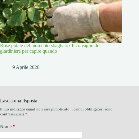
Rose potate nel momento sbagliato? Il consiglio del
giardiniere per capire quando
9 Aprile 2026
Lascia una risposta
Il tuo indirizzo email non sarà pubblicato.
I campi obbligatori sono
contrassegnati
*
Nome
*