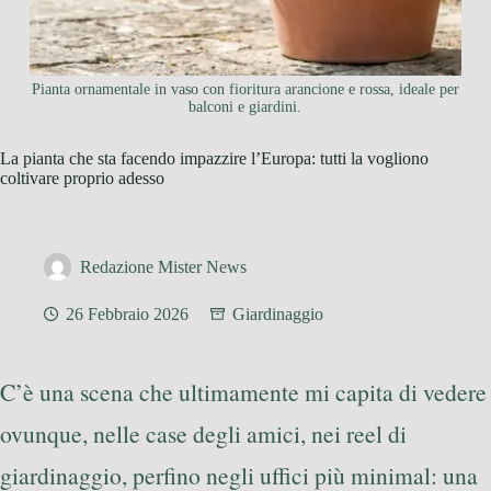
Pianta ornamentale in vaso con fioritura arancione e rossa, ideale per
balconi e giardini.
La pianta che sta facendo impazzire l’Europa: tutti la vogliono
coltivare proprio adesso
Redazione Mister News
26 Febbraio 2026
Giardinaggio
C’è una scena che ultimamente mi capita di vedere
ovunque, nelle case degli amici, nei reel di
giardinaggio, perfino negli uffici più minimal: una