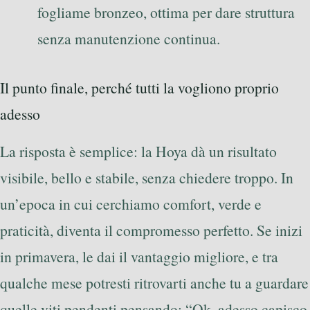
fogliame bronzeo, ottima per dare struttura
senza manutenzione continua.
Il punto finale, perché tutti la vogliono proprio
adesso
La risposta è semplice: la Hoya dà un risultato
visibile, bello e stabile, senza chiedere troppo. In
un’epoca in cui cerchiamo comfort, verde e
praticità, diventa il compromesso perfetto. Se inizi
in primavera, le dai il vantaggio migliore, e tra
qualche mese potresti ritrovarti anche tu a guardare
quelle viti pendenti pensando: “Ok, adesso capisco