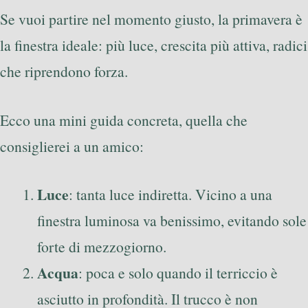
Se vuoi partire nel momento giusto, la primavera è
la finestra ideale: più luce, crescita più attiva, radici
che riprendono forza.
Ecco una mini guida concreta, quella che
consiglierei a un amico:
Luce
: tanta luce indiretta. Vicino a una
finestra luminosa va benissimo, evitando sole
forte di mezzogiorno.
Acqua
: poca e solo quando il terriccio è
asciutto in profondità. Il trucco è non