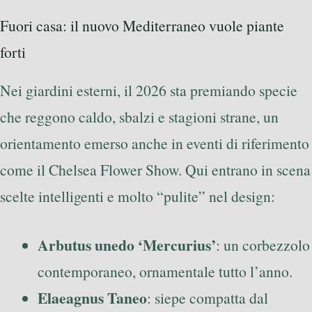
Fuori casa: il nuovo Mediterraneo vuole piante
forti
Nei giardini esterni, il 2026 sta premiando specie
che reggono caldo, sbalzi e stagioni strane, un
orientamento emerso anche in eventi di riferimento
come il Chelsea Flower Show. Qui entrano in scena
scelte intelligenti e molto “pulite” nel design:
Arbutus unedo ‘Mercurius’
: un corbezzolo
contemporaneo, ornamentale tutto l’anno.
Elaeagnus Taneo
: siepe compatta dal