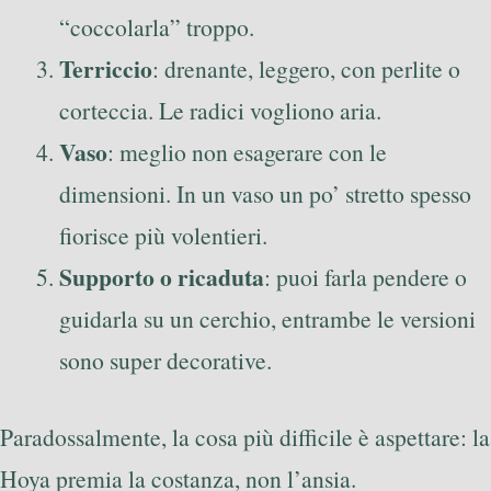
“coccolarla” troppo.
Terriccio
: drenante, leggero, con perlite o
corteccia. Le radici vogliono aria.
Vaso
: meglio non esagerare con le
dimensioni. In un vaso un po’ stretto spesso
fiorisce più volentieri.
Supporto o ricaduta
: puoi farla pendere o
guidarla su un cerchio, entrambe le versioni
sono super decorative.
Paradossalmente, la cosa più difficile è aspettare: la
Hoya premia la costanza, non l’ansia.