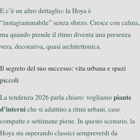
E c’è un altro dettaglio: la Hoya è
“instagrammabile” senza sforzo. Cresce con calma,
ma quando prende il ritmo diventa una presenza
vera, decorativa, quasi architettonica.
Il segreto del suo successo: vita urbana e spazi
piccoli
piante
La tendenza 2026 parla chiaro: vogliamo
d’interni
che si adattino a ritmi urbani, case
compatte e settimane piene. In questo scenario, la
Hoya sta superando classici sempreverdi da