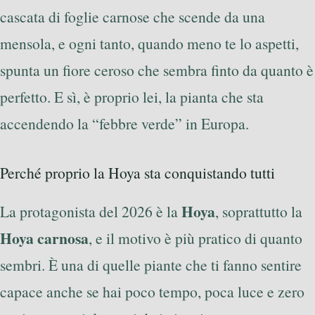
cascata di foglie carnose che scende da una
mensola, e ogni tanto, quando meno te lo aspetti,
spunta un fiore ceroso che sembra finto da quanto è
perfetto. E sì, è proprio lei, la pianta che sta
accendendo la “febbre verde” in Europa.
Perché proprio la Hoya sta conquistando tutti
Hoya
La protagonista del 2026 è la
, soprattutto la
Hoya carnosa
, e il motivo è più pratico di quanto
sembri. È una di quelle piante che ti fanno sentire
capace anche se hai poco tempo, poca luce e zero