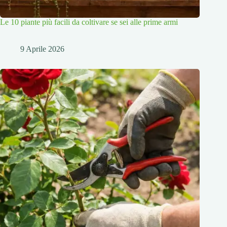
Le 10 piante più facili da coltivare se sei alle prime armi
9 Aprile 2026